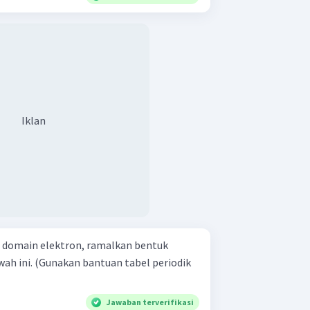
Iklan
domain elektron, ramalkan bentuk
ah ini. (Gunakan bantuan tabel periodik
Jawaban terverifikasi