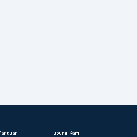
Panduan
Hubungi Kami