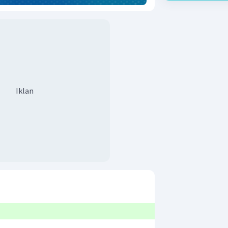
Iklan