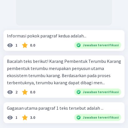
Informasi pokok paragraf kedua adalah...
1
0.0
Jawaban terverifikasi
Bacalah teks berikut! Karang Pembentuk Terumbu Karang
pembentuk terumbu merupakan penyusun utama
ekosistem terumbu karang. Berdasarkan pada proses
terbentuknya, terumbu karang dapat dibagi men...
2
0.0
Jawaban terverifikasi
Gagasan utama paragraf 1 teks tersebut adalah ...
1
3.0
Jawaban terverifikasi