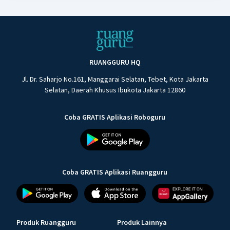
RUANGGURU HQ
Jl. Dr. Saharjo No.161, Manggarai Selatan, Tebet, Kota Jakarta
Selatan, Daerah Khusus Ibukota Jakarta 12860
Coba GRATIS Aplikasi Roboguru
Coba GRATIS Aplikasi Ruangguru
Produk Ruangguru
Produk Lainnya