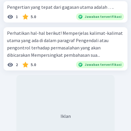
Pengertian yang tepat dari gagasan utama adalah ….
1
5.0
Jawaban terverifikasi
Perhatikan hal-hal berikut! Memperjelas kalimat-kalimat
utama yang ada di dalam paragraf Pengendali atau
pengontrol terhadap permasalahan yang akan
dibicarakan Mempersingkat pembahasan sua...
2
5.0
Jawaban terverifikasi
Iklan