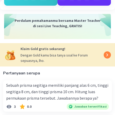
Perdalam pemahamanmu bersama Master Teacher
di sesi Live Teaching, GRATIS!
Klaim Gold gratis sekarang!
Dengan Gold kamu bisa tanya soal ke Forum
sepuasnya, lho.
Pertanyaan serupa
Sebuah prisma segitiga memiliki panjang alas 6 cm, tinggi
segitiga 8 cm, dan tinggi prisma 10 cm. Hitung luas
permukaan prisma tersebut. Jawabannya berapa ya?
3
0.0
Jawaban terverifikasi