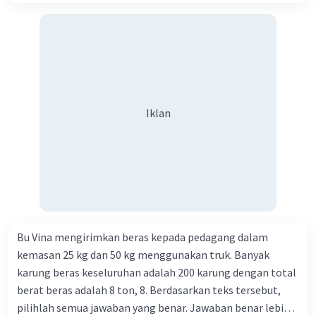
Iklan
Bu Vina mengirimkan beras kepada pedagang dalam
kemasan 25 kg dan 50 kg menggunakan truk. Banyak
karung beras keseluruhan adalah 200 karung dengan total
berat beras adalah 8 ton, 8. Berdasarkan teks tersebut,
pilihlah semua jawaban yang benar. Jawaban benar lebih