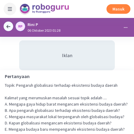
Masuk
Rini P
06 Oktober 2023 01:28
Iklan
Pertanyaan
Topik: Pengaruh globalisasi terhadap eksistensi budaya daerah
Kalimat yang merumuskan masalah sesuai topik adalah ....
A. Mengapa gaya hidup barat mengancam eksistensi budaya daerah?
B. Apa pengaruh globalisasi terhadap eksistensi budaya daerah?
C. Mengapa masyarakat lokal terpengaruh oleh globalisasi budaya?
D. Kapan globalisasi mengancam eksistensi budaya daerah?
E. Mengapa budaya baru mempengaruhi eksistensi budaya daerah?