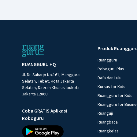
Produk Ruanggur
Ruangguru
RUANGGURU HQ
Roboguru Plus
Jl. Dr. Saharjo No.161, Manggarai
Dafa dan Lulu
Selatan, Tebet, Kota Jakarta
Kursus for Kids
Selatan, Daerah Khusus Ibukota
Jakarta 12860
Ruangguru for Kids
Ruangguru for Busin
Coba GRATIS Aplikasi
Ruanguji
Roboguru
Ruangbaca
Ruangkelas