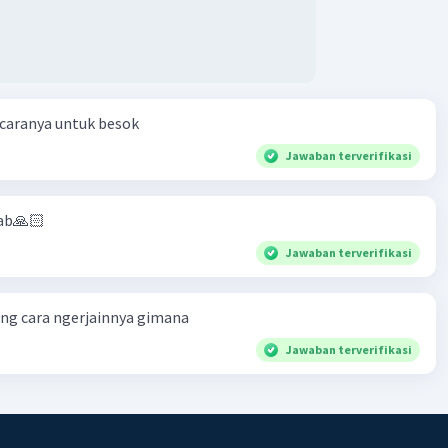
 caranya untuk besok
Jawaban terverifikasi
ab🙏🏻
Jawaban terverifikasi
ng cara ngerjainnya gimana
Jawaban terverifikasi