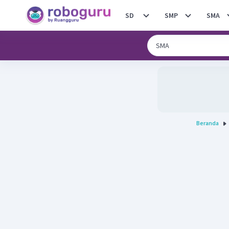
SD
SMP
SMA
Beranda