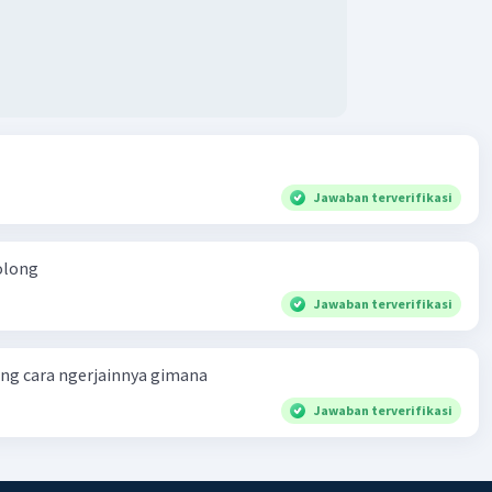
Jawaban terverifikasi
olong
Jawaban terverifikasi
ng cara ngerjainnya gimana
Jawaban terverifikasi