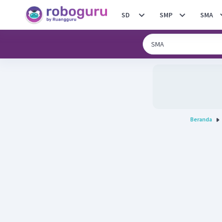
SD
SMP
SMA
Beranda