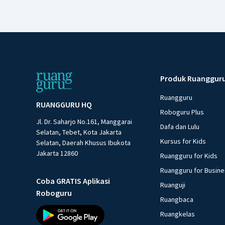
Produk Ruanggur
Ruangguru
RUANGGURU HQ
Roboguru Plus
Jl. Dr. Saharjo No.161, Manggarai
Dafa dan Lulu
Selatan, Tebet, Kota Jakarta
Kursus for Kids
Selatan, Daerah Khusus Ibukota
Jakarta 12860
Ruangguru for Kids
Ruangguru for Busin
Coba GRATIS Aplikasi
Ruanguji
Roboguru
Ruangbaca
Ruangkelas