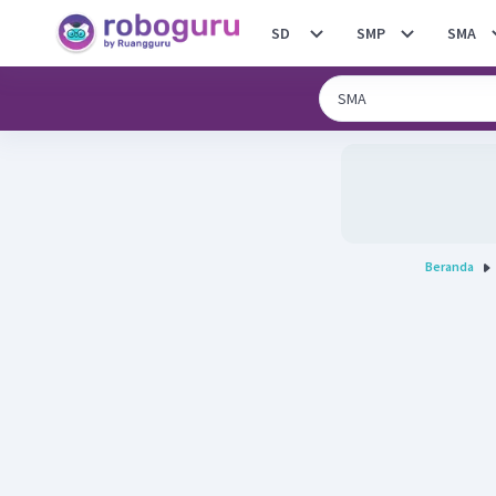
SD
SMP
SMA
Beranda