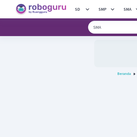
SD
SMP
SMA
Beranda