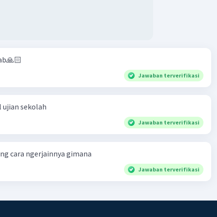
ab🙏🏻
Jawaban terverifikasi
 ujian sekolah
Jawaban terverifikasi
ng cara ngerjainnya gimana
Jawaban terverifikasi