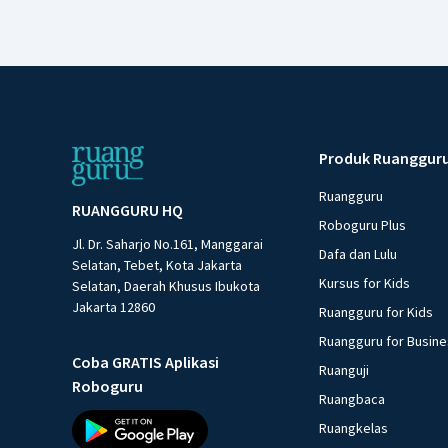
Produk Ruanggur
Ruangguru
RUANGGURU HQ
Roboguru Plus
Jl. Dr. Saharjo No.161, Manggarai
Dafa dan Lulu
Selatan, Tebet, Kota Jakarta
Kursus for Kids
Selatan, Daerah Khusus Ibukota
Jakarta 12860
Ruangguru for Kids
Ruangguru for Busin
Coba GRATIS Aplikasi
Ruanguji
Roboguru
Ruangbaca
Ruangkelas