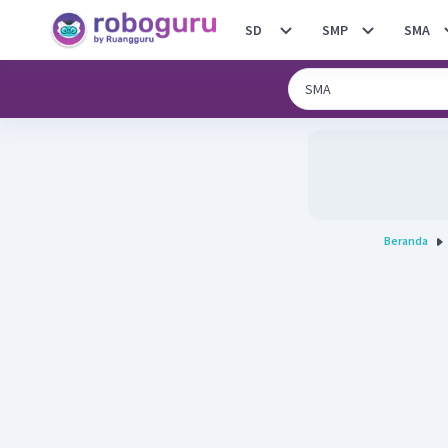
SD
SMP
SMA
Beranda