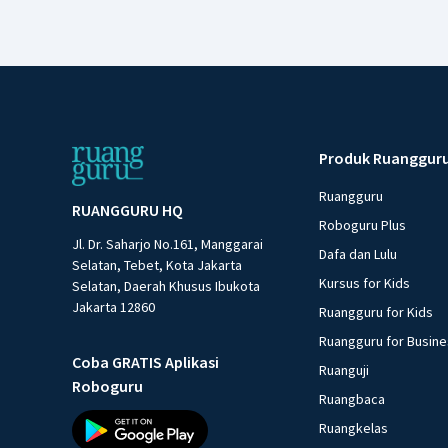
Produk Ruanggur
Ruangguru
RUANGGURU HQ
Roboguru Plus
Jl. Dr. Saharjo No.161, Manggarai
Dafa dan Lulu
Selatan, Tebet, Kota Jakarta
Kursus for Kids
Selatan, Daerah Khusus Ibukota
Jakarta 12860
Ruangguru for Kids
Ruangguru for Busin
Coba GRATIS Aplikasi
Ruanguji
Roboguru
Ruangbaca
Ruangkelas