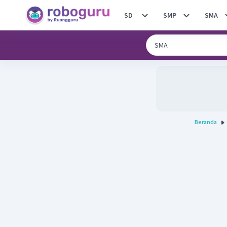
SD
SMP
SMA
Beranda