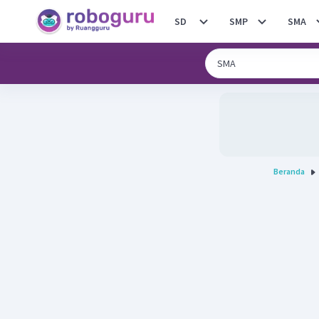
SD
SMP
SMA
Beranda