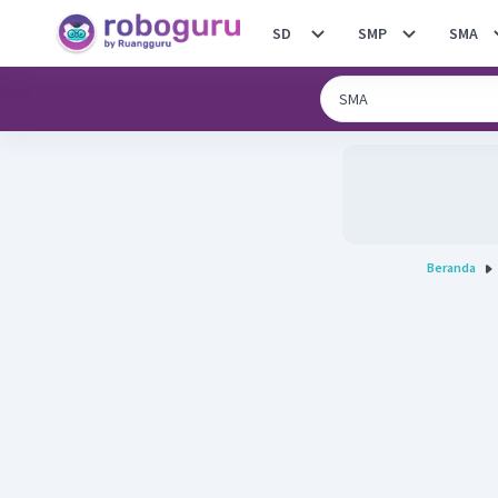
SD
SMP
SMA
Beranda