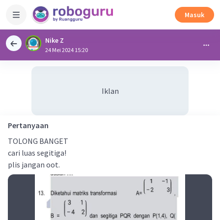
Masuk
Nike Z
24 Mei 2024 15:20
Iklan
Pertanyaan
TOLONG BANGET
cari luas segitiga!
plis jangan oot.