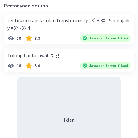
Pertanyaan serupa
tentukan translasi dari transformasi y= X² + 3X - 5 menjadi
y = X² - X- 4
10
3.3
Jawaban terverifikasi
Tolong bantu jawab🙏🏻
16
5.0
Jawaban terverifikasi
Iklan