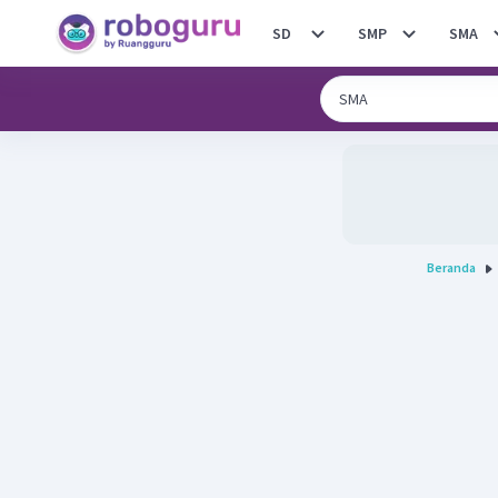
SD
SMP
SMA
Beranda