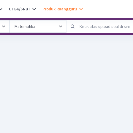
UTBK/SNBT
Produk Ruangguru