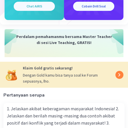
Chat AiRIS
Cobain Drill Soal
Perdalam pemahamanmu bersama Master Teacher
di sesi Live Teaching, GRATIS!
Klaim Gold gratis sekarang!
Dengan Gold kamu bisa tanya soal ke Forum
sepuasnya, lho.
Pertanyaan serupa
1. Jelaskan akibat keberagaman masyarakat Indonesia! 2.
Jelaskan dan berilah masing-masing dua contoh akibat
positif dari konflik yang terjadi dalam masyarakat! 3.