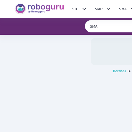
SD
SMP
SMA
Beranda