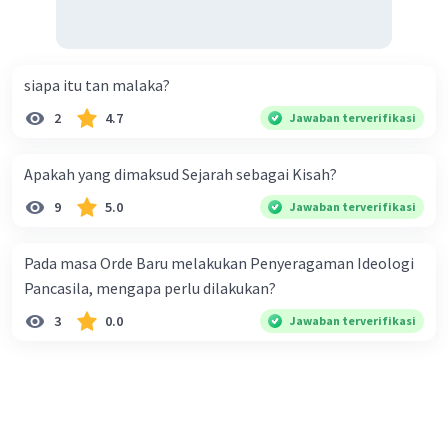
siapa itu tan malaka?
2
4.7
Jawaban terverifikasi
Apakah yang dimaksud Sejarah sebagai Kisah?
9
5.0
Jawaban terverifikasi
Pada masa Orde Baru melakukan Penyeragaman Ideologi
Pancasila, mengapa perlu dilakukan?
3
0.0
Jawaban terverifikasi