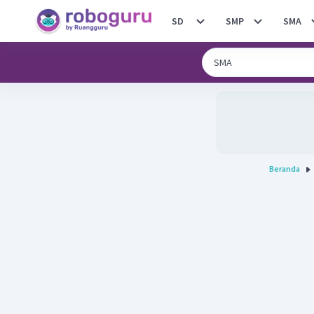
SD
SMP
SMA
Beranda