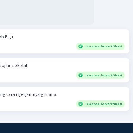
ab🙏🏻
Jawaban terverifikasi
 ujian sekolah
Jawaban terverifikasi
ng cara ngerjainnya gimana
Jawaban terverifikasi