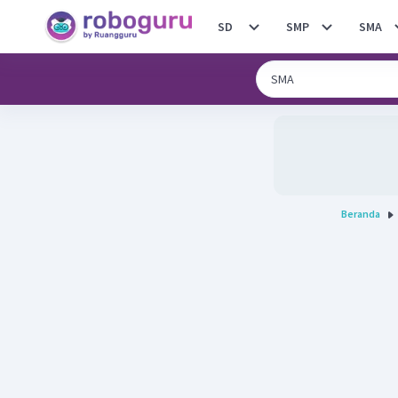
SD
SMP
SMA
Beranda