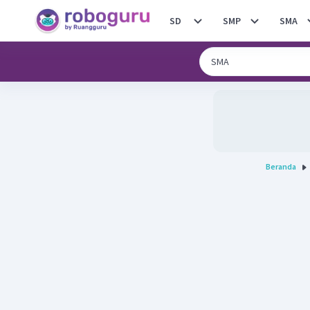
SD
SMP
SMA
Beranda