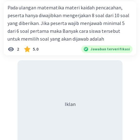
Pada ulangan matematika materi kaidah pencacahan,
peserta hanya diwajibkan mengerjakan 8 soal dari 10 soal
yang diberikan. Jika peserta wajib menjawab minimal 5
dari 6 soal pertama maka Banyak cara siswa tersebut
untuk memilih soal yang akan dijawab adalah
2
5.0
Jawaban terverifikasi
Iklan