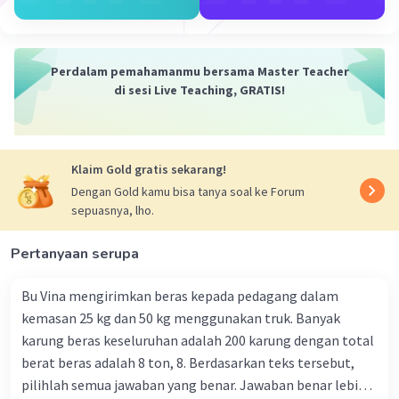
Perdalam pemahamanmu bersama Master Teacher
di sesi Live Teaching, GRATIS!
Klaim Gold gratis sekarang!
Dengan Gold kamu bisa tanya soal ke Forum
sepuasnya, lho.
Pertanyaan serupa
Bu Vina mengirimkan beras kepada pedagang dalam
kemasan 25 kg dan 50 kg menggunakan truk. Banyak
karung beras keseluruhan adalah 200 karung dengan total
berat beras adalah 8 ton, 8. Berdasarkan teks tersebut,
pilihlah semua jawaban yang benar. Jawaban benar lebih