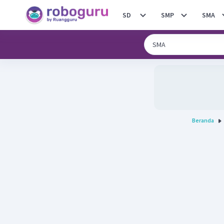
SD
SMP
SMA
Beranda