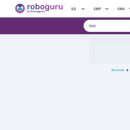
SD
SMP
SMA
Beranda