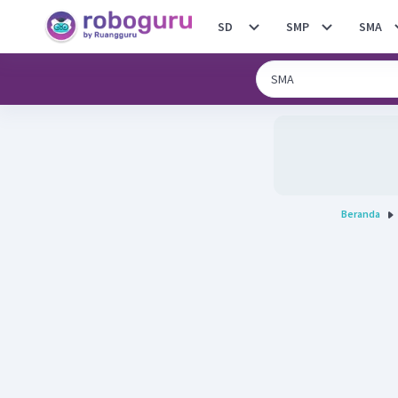
SD
SMP
SMA
Beranda