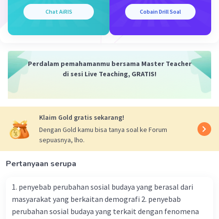
Chat AiRIS
Cobain Drill Soal
Perdalam pemahamanmu bersama Master Teacher
di sesi Live Teaching, GRATIS!
Klaim Gold gratis sekarang!
Dengan Gold kamu bisa tanya soal ke Forum
sepuasnya, lho.
Pertanyaan serupa
1. penyebab perubahan sosial budaya yang berasal dari
masyarakat yang berkaitan demografi 2. penyebab
perubahan sosial budaya yang terkait dengan fenomena