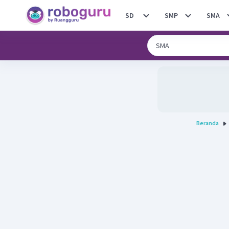
SD
SMP
SMA
Beranda