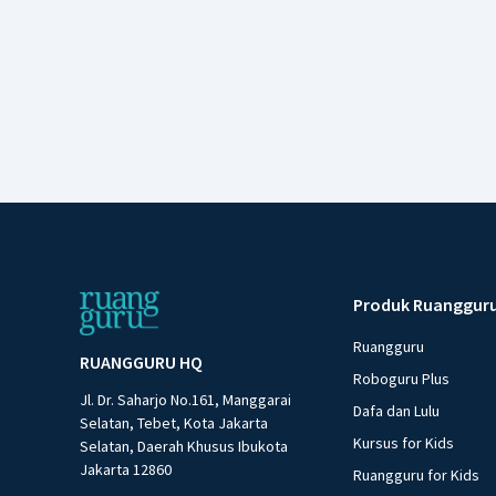
Produk Ruanggur
Ruangguru
RUANGGURU HQ
Roboguru Plus
Jl. Dr. Saharjo No.161, Manggarai
Dafa dan Lulu
Selatan, Tebet, Kota Jakarta
Kursus for Kids
Selatan, Daerah Khusus Ibukota
Jakarta 12860
Ruangguru for Kids