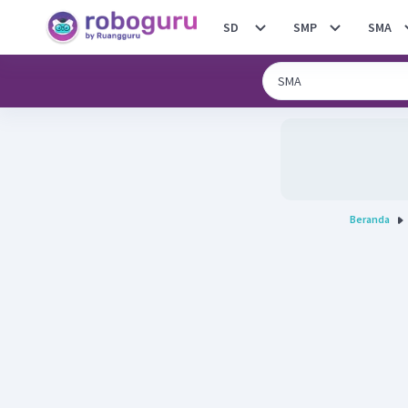
SD
SMP
SMA
Beranda