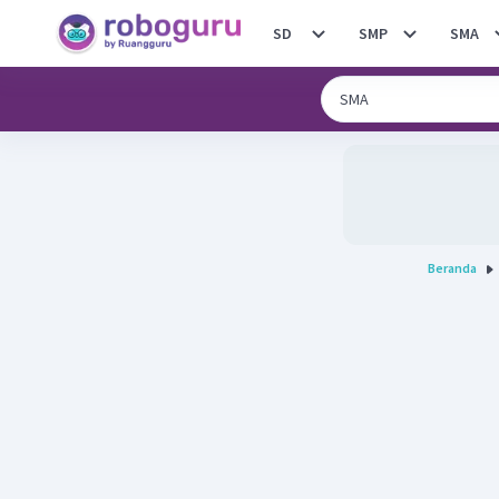
SD
SMP
SMA
Beranda