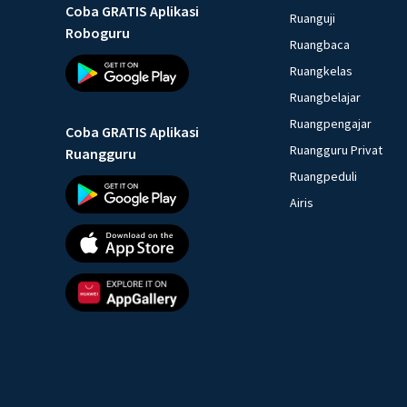
Coba GRATIS Aplikasi
Ruanguji
Roboguru
Ruangbaca
Ruangkelas
Ruangbelajar
Ruangpengajar
Coba GRATIS Aplikasi
Ruangguru Privat
Ruangguru
Ruangpeduli
Airis