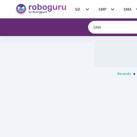
SD
SMP
SMA
Beranda