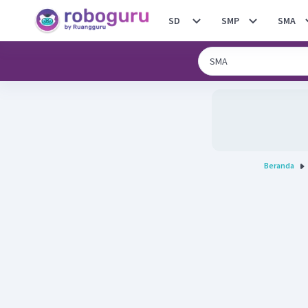
SD
SMP
SMA
Beranda