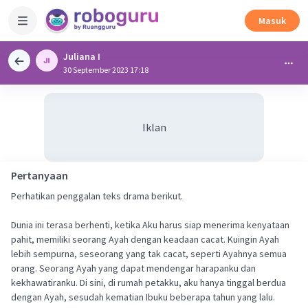
Masuk
Juliana I
30 September 2023 17:18
Iklan
Pertanyaan
Perhatikan penggalan teks drama berikut.
Dunia ini terasa berhenti, ketika Aku harus siap menerima kenyataan
pahit, memiliki seorang Ayah dengan keadaan cacat. Kuingin Ayah
lebih sempurna, seseorang yang tak cacat, seperti Ayahnya semua
orang. Seorang Ayah yang dapat mendengar harapanku dan
kekhawatiranku. Di sini, di rumah petakku, aku hanya tinggal berdua
dengan Ayah, sesudah kematian Ibuku beberapa tahun yang lalu.