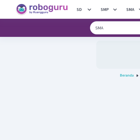
SD
SMP
SMA
Beranda