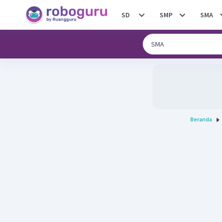
SD
SMP
SMA
Beranda