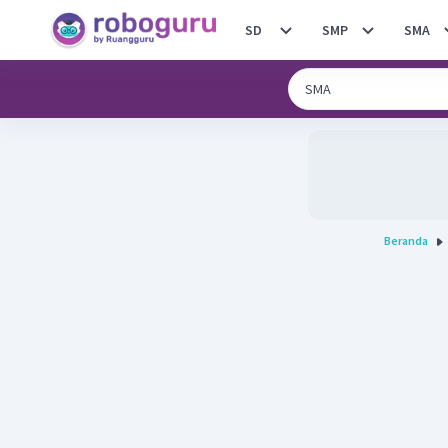
SD
SMP
SMA
Beranda