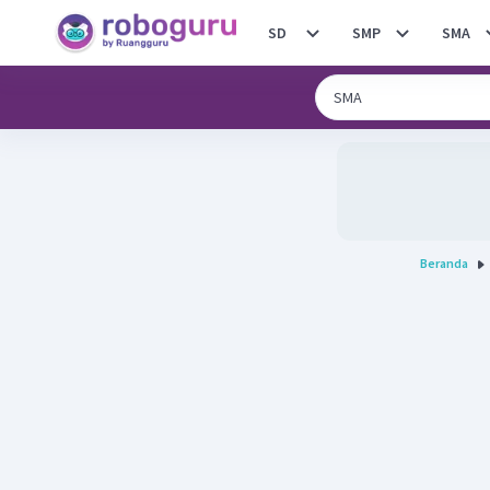
SD
SMP
SMA
Beranda