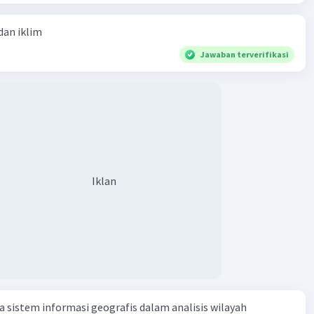
dan iklim
Jawaban terverifikasi
Iklan
sistem informasi geografis dalam analisis wilayah