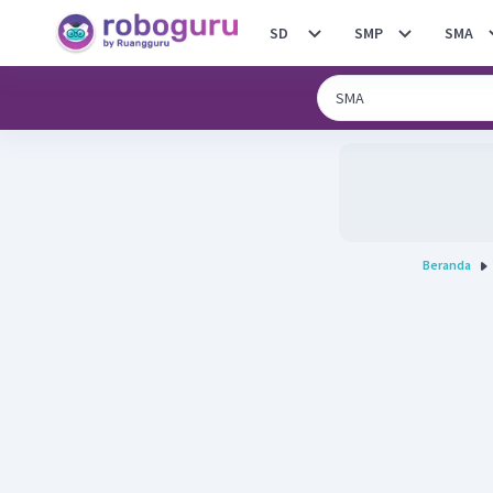
SD
SMP
SMA
Beranda