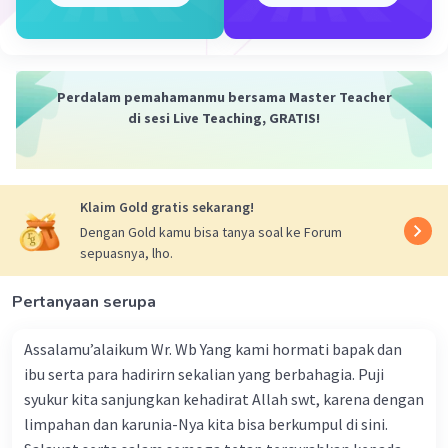
Iklan
Perdalam pemahamanmu bersama Master Teacher
di sesi Live Teaching, GRATIS!
Klaim Gold gratis sekarang!
Dengan Gold kamu bisa tanya soal ke Forum
sepuasnya, lho.
Pertanyaan serupa
Assalamu’alaikum Wr. Wb Yang kami hormati bapak dan
ibu serta para hadirirn sekalian yang berbahagia. Puji
syukur kita sanjungkan kehadirat Allah swt, karena dengan
limpahan dan karunia-Nya kita bisa berkumpul di sini.