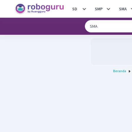
SD
SMP
SMA
Beranda