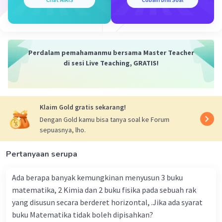
Perdalam pemahamanmu bersama Master Teacher
di sesi Live Teaching, GRATIS!
Klaim Gold gratis sekarang!
Dengan Gold kamu bisa tanya soal ke Forum
sepuasnya, lho.
Pertanyaan serupa
Ada berapa banyak kemungkinan menyusun 3 buku
matematika, 2 Kimia dan 2 buku fisika pada sebuah rak
yang disusun secara berderet horizontal, .Jika ada syarat
buku Matematika tidak boleh dipisahkan?