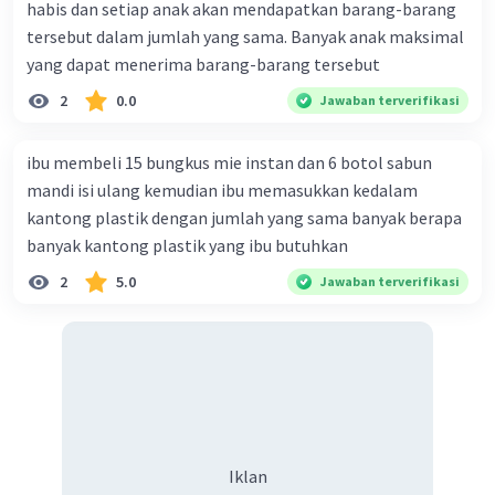
habis dan setiap anak akan mendapatkan barang-barang
tersebut dalam jumlah yang sama. Banyak anak maksimal
yang dapat menerima barang-barang tersebut
2
0.0
Jawaban terverifikasi
ibu membeli 15 bungkus mie instan dan 6 botol sabun
mandi isi ulang kemudian ibu memasukkan kedalam
kantong plastik dengan jumlah yang sama banyak berapa
banyak kantong plastik yang ibu butuhkan
2
5.0
Jawaban terverifikasi
Iklan