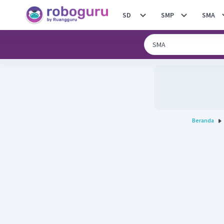
SD
SMP
SMA
Beranda