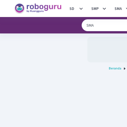
SD
SMP
SMA
Beranda