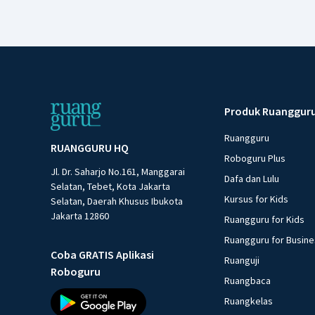
Produk Ruanggur
Ruangguru
RUANGGURU HQ
Roboguru Plus
Jl. Dr. Saharjo No.161, Manggarai
Dafa dan Lulu
Selatan, Tebet, Kota Jakarta
Kursus for Kids
Selatan, Daerah Khusus Ibukota
Jakarta 12860
Ruangguru for Kids
Ruangguru for Busin
Coba GRATIS Aplikasi
Ruanguji
Roboguru
Ruangbaca
Ruangkelas