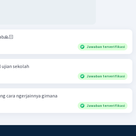
ab🙏🏻
Jawaban terverifikasi
 ujian sekolah
Jawaban terverifikasi
ng cara ngerjainnya gimana
Jawaban terverifikasi