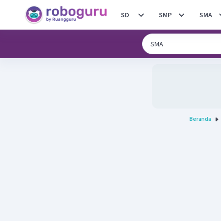
SD
SMP
SMA
Beranda