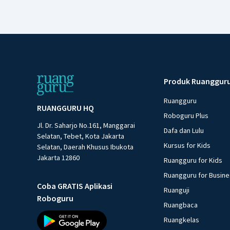
Produk Ruanggur
Ruangguru
RUANGGURU HQ
Roboguru Plus
Jl. Dr. Saharjo No.161, Manggarai
Dafa dan Lulu
Selatan, Tebet, Kota Jakarta
Kursus for Kids
Selatan, Daerah Khusus Ibukota
Jakarta 12860
Ruangguru for Kids
Ruangguru for Busin
Coba GRATIS Aplikasi
Ruanguji
Roboguru
Ruangbaca
Ruangkelas