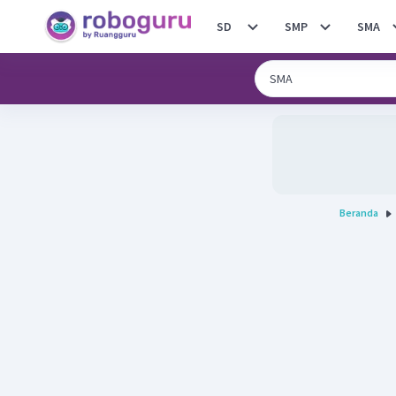
SD
SMP
SMA
Beranda