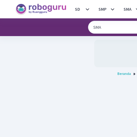
SD
SMP
SMA
Beranda