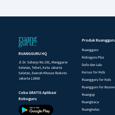
Produk Ruanggur
Ruangguru
RUANGGURU HQ
Roboguru Plus
Jl. Dr. Saharjo No.161, Manggarai
Dafa dan Lulu
Selatan, Tebet, Kota Jakarta
Kursus for Kids
Selatan, Daerah Khusus Ibukota
Jakarta 12860
Ruangguru for Kids
Ruangguru for Busin
Coba GRATIS Aplikasi
Ruanguji
Roboguru
Ruangbaca
Ruangkelas